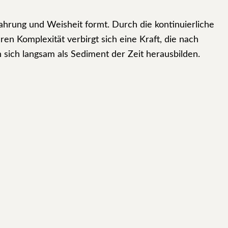
ahrung und Weisheit formt. Durch die kontinuierliche
ren Komplexität verbirgt sich eine Kraft, die nach
 sich langsam als Sediment der Zeit herausbilden.