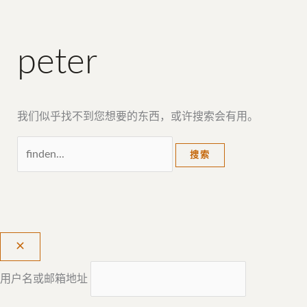
peter
我们似乎找不到您想要的东西，或许搜索会有用。
用户名或邮箱地址