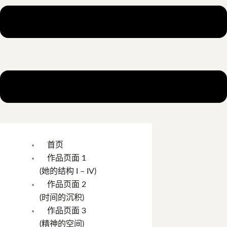
首页
作品页面 1
(她的结构 I – IV)
作品页面 2
(时间的沉积)
作品页面 3
(精神的空间)