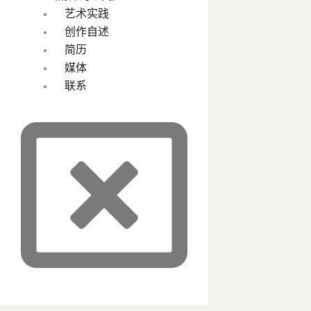
艺术实践
创作自述
简历
媒体
联系