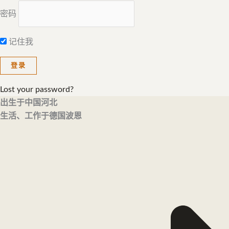
密码
记住我
Lost your password?
出生于中国河北
生活、工作于德国波恩