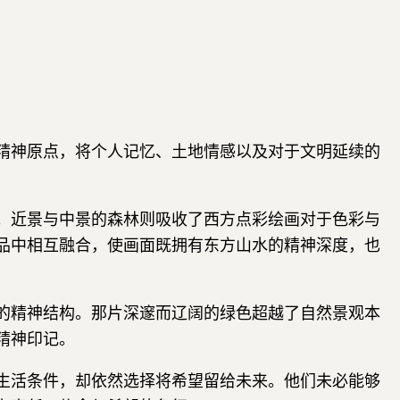
精神原点，将个人记忆、土地情感以及对于文明延续的
。近景与中景的森林则吸收了西方点彩绘画对于色彩与
品中相互融合，使画面既拥有东方山水的精神深度，也
的精神结构。那片深邃而辽阔的绿色超越了自然景观本
精神印记。
生活条件，却依然选择将希望留给未来。他们未必能够