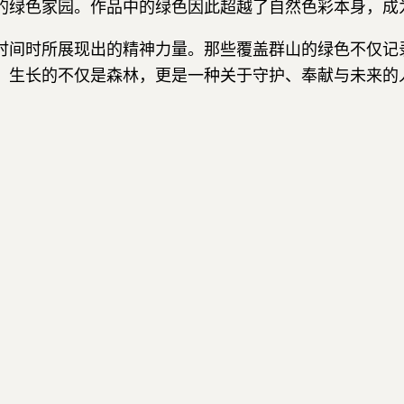
的绿色家园。作品中的绿色因此超越了自然色彩本身，成
时间时所展现出的精神力量。那些覆盖群山的绿色不仅记
，生长的不仅是森林，更是一种关于守护、奉献与未来的