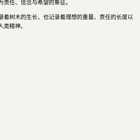
为责任、信念与希望的象征。
录着树木的生长，也记录着理想的重量、责任的长度以
人类精神。