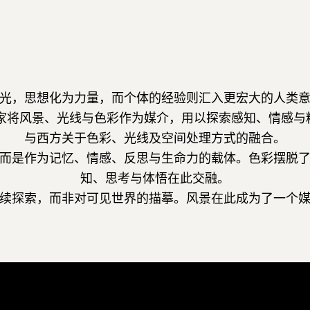
光，思想化为力量，而个体的经验则汇入更宏大的人类
家将风景、光线与色彩作为媒介，用以探索感知、情感与精
与西方关于色彩、光线及空间处理方式的融合。
而是作为记忆、情感、反思与生命力的载体。色彩摆脱
知、思考与体悟在此交融。
续探索，而非对可见世界的描摹。风景在此成为了一个
方向。