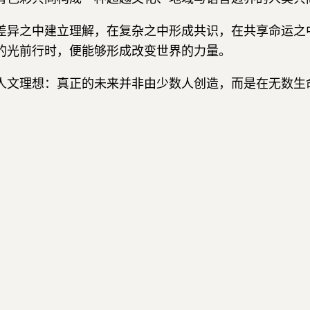
差异之中建立理解，在复杂之中形成共识，在共享命运之
的光前行时，便能够形成改变世界的力量。
人文理想：真正的未来并非由少数人创造，而是在无数生