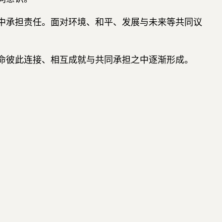
中承担责任。面对环境、和平、发展与未来等共同议
命彼此连接、相互成就与共同承担之中逐渐形成。