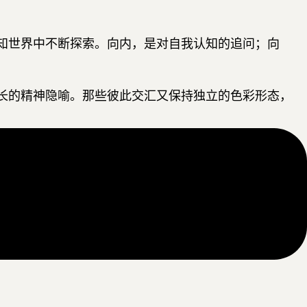
知世界中不断探索。向内，是对自我认知的追问；向
长的精神隐喻。那些彼此交汇又保持独立的色彩形态，
案，而是在寻找答案的途中逐渐形成的智慧与力量。