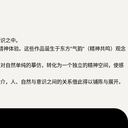
意识之中。
神体验。这些作品诞生于东方“气韵”（精神共鸣）观念
了对自然单纯的摹仿，转化为一个独立的精神空间，使感
媒介，人、自然与意识之间的关系借此得以铺陈与展开。