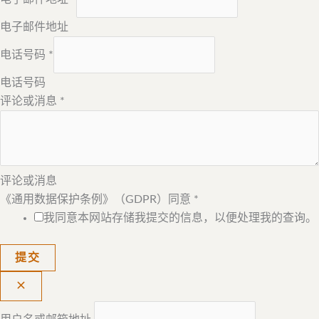
电子邮件地址
电话号码
*
电话号码
评论或消息
*
评论或消息
《通用数据保护条例》（GDPR）同意
*
我同意本网站存储我提交的信息，以便处理我的查询。
提交