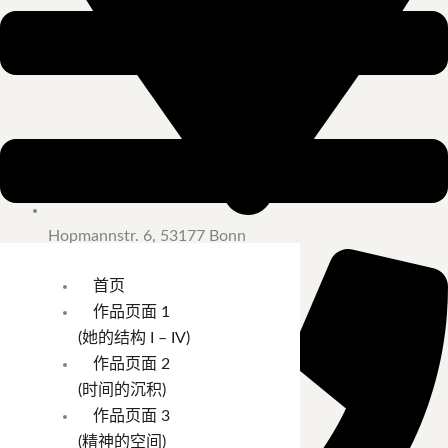
Hopmannstr. 6, 53177 Bonn
首页
作品页面 1
(她的结构 I – IV)
作品页面 2
(时间的沉积)
作品页面 3
(精神的空间)