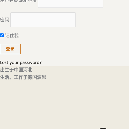
用户名或邮箱地址
密码
记住我
Lost your password?
出生于中国河北
生活、工作于德国波恩