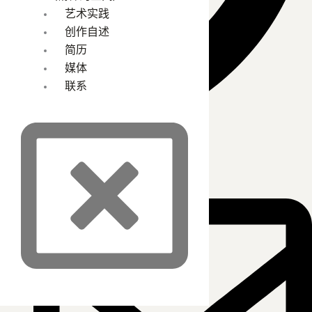
艺术实践
创作自述
简历
媒体
联系
+49 1520 4882 297